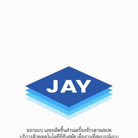
ออกแบบ และผลิตชิ้นส่วนเครื่องจักรตามสเปค
บริการด้วยเทคโนโลยีที่ทันสมัย เพื่องานที่สมบูรณ์แบบ